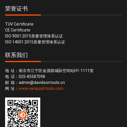
荣誉证书
TUV Certificate
CE Certificate
ISO 9001:2015质量管理体系认证
ISO 14001:2015质量管理体系认证
联系我们
地 址：南京市江宁区金源路城际空间站H1-1111室
电 话：025-85587098
邮 箱：
admin@davidsontools.cn
网 址：
www.vanquishtools.com