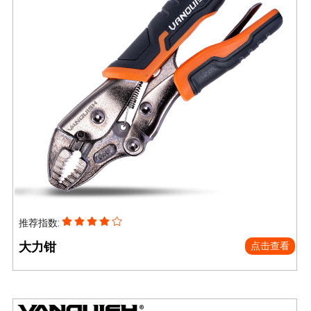
推荐指数:
大力钳
点击查看