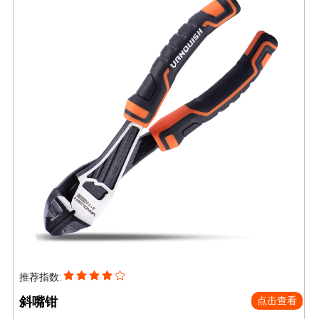
推荐指数:
斜嘴钳
点击查看