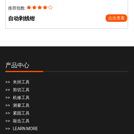
推荐指数:
自动剥线钳
点击查看
产品中心
>> 夹持工具
>> 剪切工具
>> 机修工具
>> 测量工具
>> 紧固工具
>> 敲击工具
>> LEARN MORE