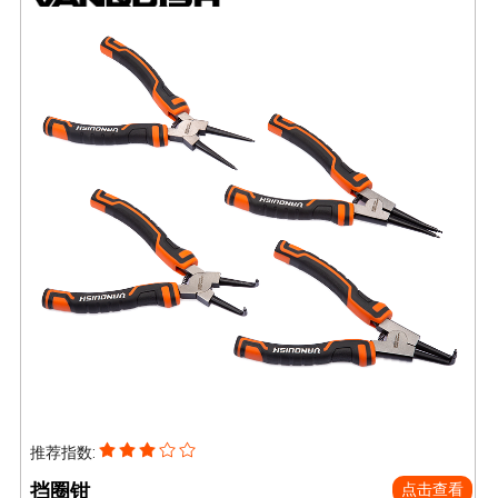
推荐指数:
挡圈钳
点击查看