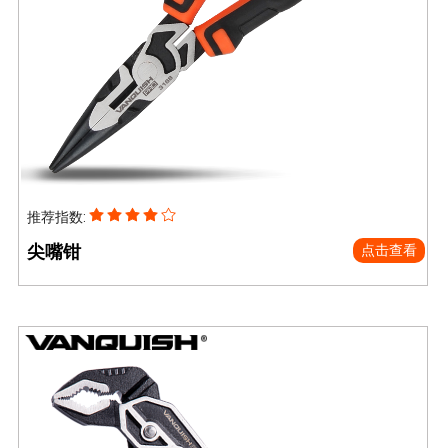
推荐指数:
尖嘴钳
点击查看