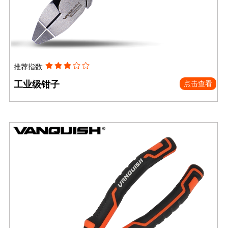
推荐指数:
工业级钳子
点击查看