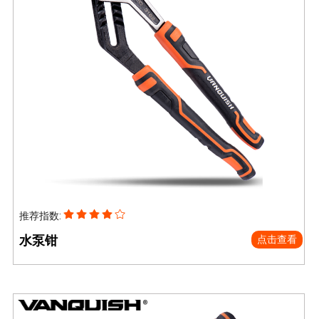
推荐指数:
水泵钳
点击查看