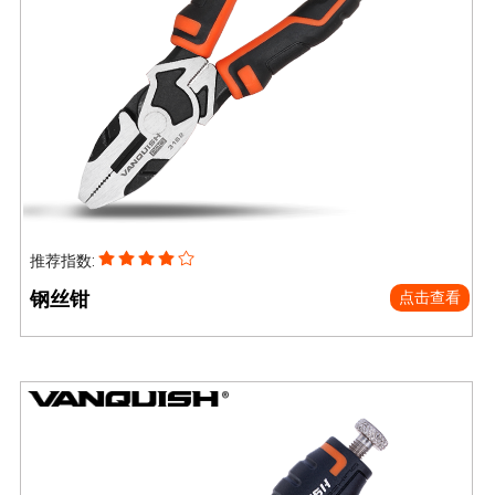
推荐指数:
钢丝钳
点击查看