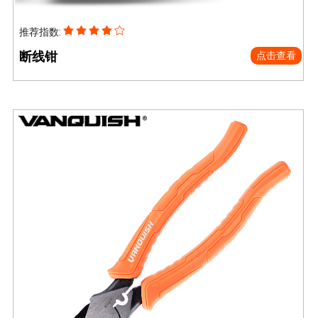
推荐指数:
断线钳
点击查看