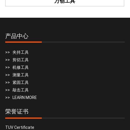
万创工具
产品中心
>> 夹持工具
>> 剪切工具
>> 机修工具
>> 测量工具
>> 紧固工具
>> 敲击工具
>> LEARN MORE
荣誉证书
TUV Certificate