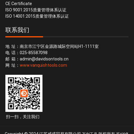
CE Certificate
ISO 9001:2015质量管理体系认证
ISO 14001:2015质量管理体系认证
联系我们
地 址：南京市江宁区金源路城际空间站H1-1111室
电 话：025-85587098
邮 箱：
admin@davidsontools.cn
网 址：
www.vanquishtools.com
扫一扫，关注我们