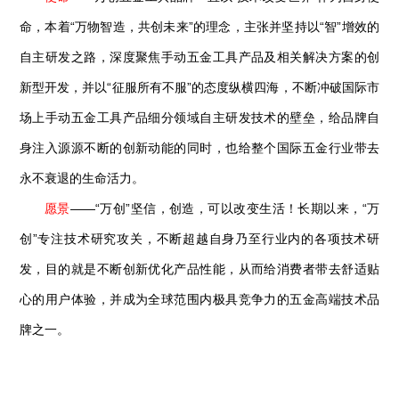
命，本着“万物智造，共创未来”的理念，主张并坚持以“智”增效的
自主研发之路，深度聚焦手动五金工具产品及相关解决方案的创
新型开发，并以“征服所有不服”的态度纵横四海，不断冲破国际市
场上手动五金工具产品细分领域自主研发技术的壁垒，给品牌自
身注入源源不断的创新动能的同时，也给整个国际五金行业带去
永不衰退的生命活力。
愿景
——“万创”坚信，创造，可以改变生活！长期以来，“万
创”专注技术研究攻关，不断超越自身乃至行业内的各项技术研
发，目的就是不断创新优化产品性能，从而给消费者带去舒适贴
心的用户体验，并成为全球范围内极具竞争力的
五金高端技术品
牌之一。