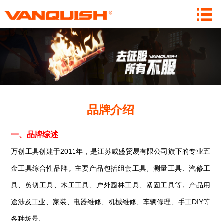
品牌介绍
一、
品牌综述
万创工具
创建于
2011年，是江苏威盛贸易有限公司旗下的专业五
金工具综合性品牌。
主要产品包括组套工具、测量工具、汽修工
具、剪切工具、木工工具、户外园林工具、紧固工具等。产品用
途涉及工业、家装、电器维修、机械维修、车辆修理、手工
DIY等
各种场景。