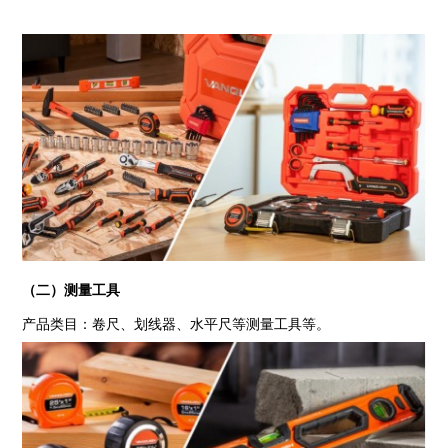
（二）测量工具
产品类目：卷尺、划线器、水平尺等测量工具等。