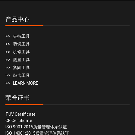
产品中心
>> 夹持工具
>> 剪切工具
>> 机修工具
>> 测量工具
>> 紧固工具
>> 敲击工具
>> LEARN MORE
荣誉证书
TUV Certificate
CE Certificate
ISO 9001:2015质量管理体系认证
ISO 14001:2015质量管理体系认证