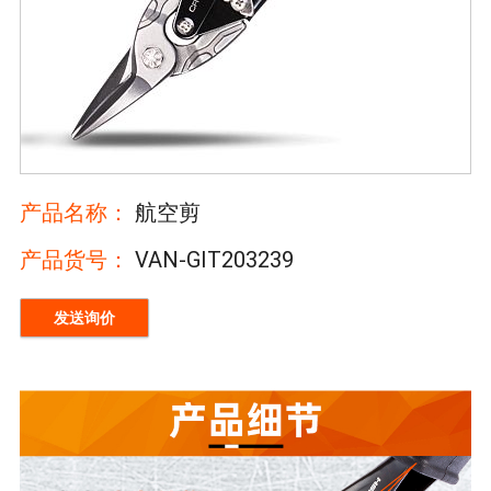
产品名称：
航空剪
产品货号：
VAN-GIT203239
发送询价