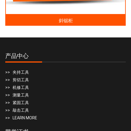
斜锯柜
产品中心
>> 夹持工具
>> 剪切工具
>> 机修工具
>> 测量工具
>> 紧固工具
>> 敲击工具
>> LEARN MORE