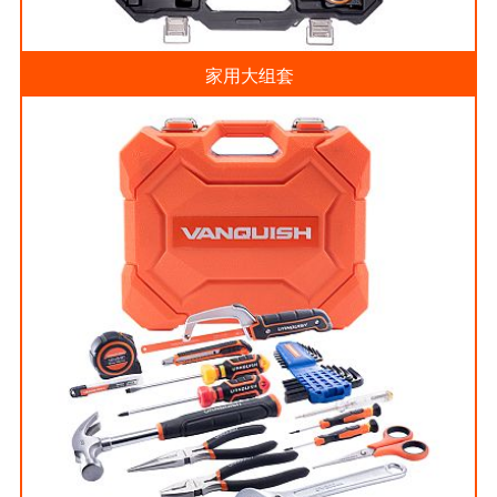
家用大组套