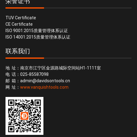
荣誉证书
TUV Certificate
CE Certificate
ISO 9001:2015质量管理体系认证
ISO 14001:2015质量管理体系认证
联系我们
地 址：南京市江宁区金源路城际空间站H1-1111室
电 话：025-85587098
邮 箱：
admin@davidsontools.cn
网 址：
www.vanquishtools.com